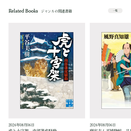
Related Books
ジャンルの関連書籍
一覧
2026年08月06日
2026年08月06日