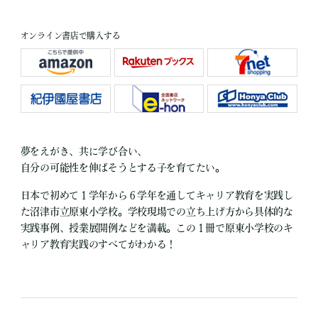
オンライン書店で購入する
夢をえがき、共に学び合い、
自分の可能性を伸ばそうとする子を育てたい。
日本で初めて１学年から６学年を通してキャリア教育を実践し
た沼津市立原東小学校。学校現場での立ち上げ方から具体的な
実践事例、授業展開例などを満載。この１冊で原東小学校のキ
ャリア教育実践のすべてがわかる！