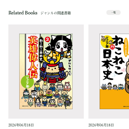
Related Books
ジャンルの関連書籍
一覧
2026年06月18日
2026年06月18日