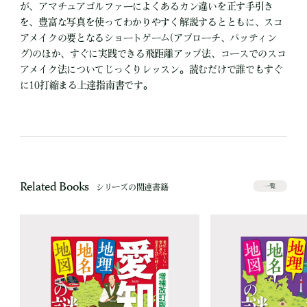
が、アマチュアゴルファーによくあるカン違いを正す手引き
を、豊富な写真を使ってわかりやすく解説するとともに、スコ
アメイクの要となるショートゲーム(アプローチ、パッティン
グ)のほか、すぐに実践できる飛距離アップ法、コースでのスコ
アメイク法についてじっくりレッスン。読むだけで誰でもすぐ
に10打縮まる上達指南書です。
Related Books
シリーズの関連書籍
一覧