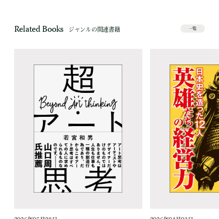
Related Books
ジャンルの関連書籍
一覧