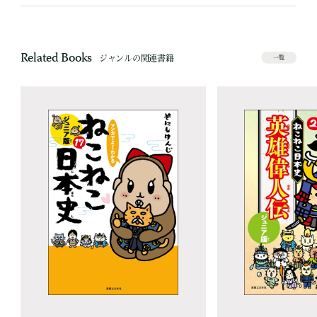
Related Books
ジャンルの関連書籍
一覧