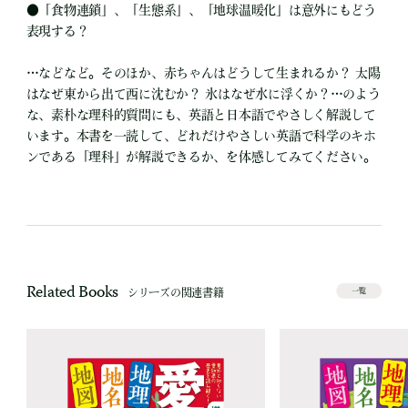
●
「食物連鎖」、「生態系」、「地球温暖化」は意外にもどう
表現する？
…などなど。そのほか、赤ちゃんはどうして生まれるか？ 太陽
はなぜ東から出て西に沈むか？ 氷はなぜ水に浮くか？…のよう
な、素朴な理科的質問にも、英語と日本語でやさしく解説して
います。本書を一読して、どれだけやさしい英語で科学のキホ
ンである「理科」が解説できるか、を体感してみてください。
Related Books
シリーズの関連書籍
一覧