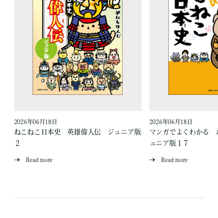
2026年06月18日
2026年06月18日
ねこねこ日本史 英雄偉人伝 ジュニア版
マンガでよくわかる 
２
ュニア版１７
Read more
Read more