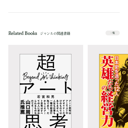
Related Books
ジャンルの関連書籍
一覧