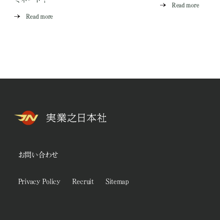
Read more
Read more
お問い合わせ
Privacy Policy
Recruit
Sitemap