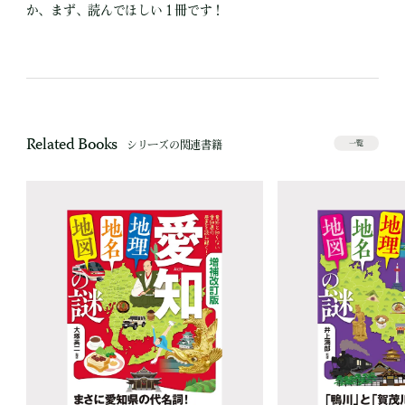
か、まず、読んでほしい１冊です！
Related Books
シリーズの関連書籍
一覧