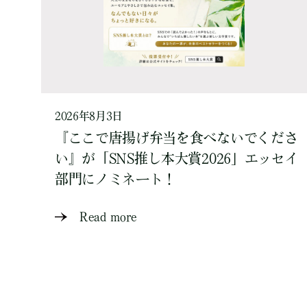
2026年8月3日
『ここで唐揚げ弁当を食べないでくださ
い』が「SNS推し本大賞2026」エッセイ
部門にノミネート！
Read more