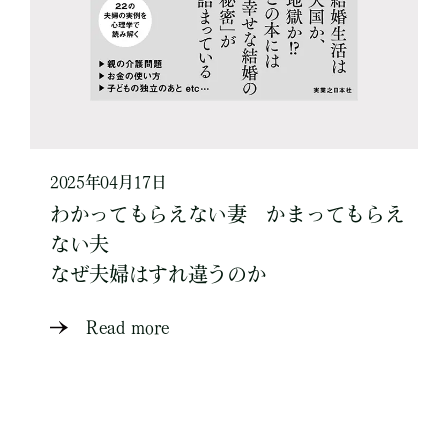
2025年04月17日
わかってもらえない妻 かまってもらえ
ない夫
なぜ夫婦はすれ違うのか
Read more