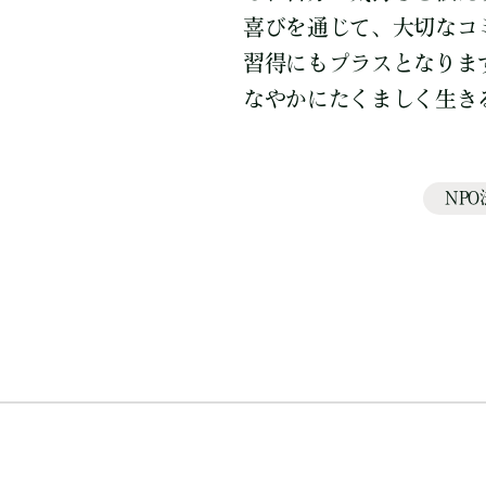
喜びを通じて、大切なコ
習得にもプラスとなりま
なやかにたくましく生き
NP