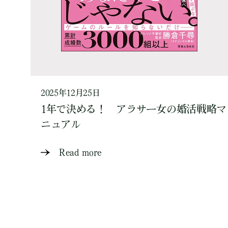
2025年12月25日
1年で決める！ アラサー女の婚活戦略マ
ニュアル
Read more