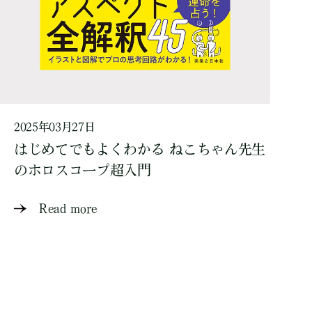
2025年03月27日
はじめてでもよくわかる ねこちゃん先生
のホロスコープ超入門
Read more