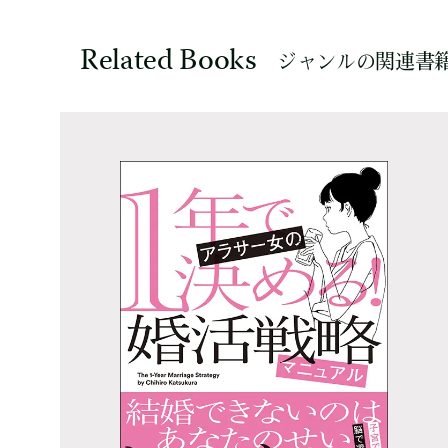
Related Books
ジャンルの関連書