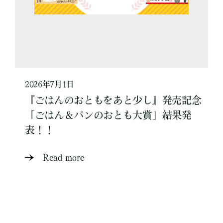
2026年7月1日
『ごはんのおともをあと少し』発売記念
「ごはん＆パンのおとも大賞」結果発
表！！
Read more