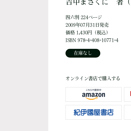
吉中まさくに
著
（
四六判 224ページ
2009年07月31日発売
価格 1,430円（税込）
ISBN 978-4-408-10771-4
在庫なし
オンライン書店で購入する