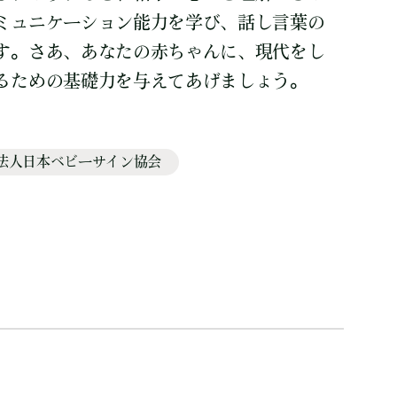
ミュニケーション能力を学び、話し言葉の
す。さあ、あなたの赤ちゃんに、現代をし
るための基礎力を与えてあげましょう。
O法人日本ベビーサイン協会