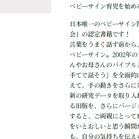
ベビーサイン育児を始め
日本唯一のベビーサイン
会」の認定書籍です！
言葉をうまく話す前から
ベビーサイン。2002年
んやお母さんのバイブル
手てで話そう』を全面的
えて、手の動きをさらに
新の研究データを取り入
る旧版を、さらにバージ
すると、ご両親にとって
をいとおしいと思う瞬間
も、自分の気持ちを伝え