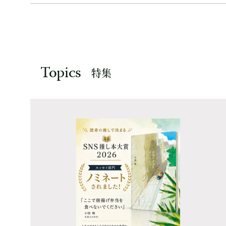
Topics
特集