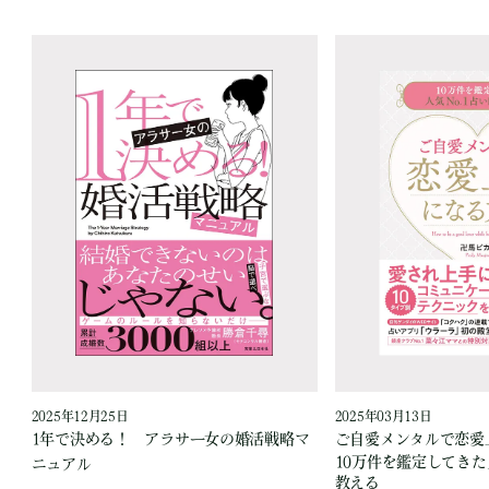
2025年12月25日
2025年03月13日
で
1年で決める！ アラサー女の婚活戦略マ
ご自愛メンタルで恋愛
10万件を鑑定してきた
ニュアル
教える