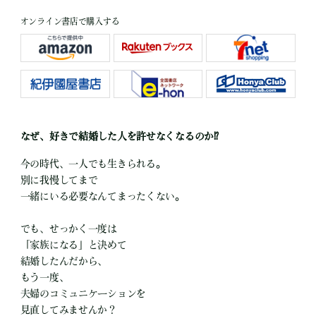
オンライン書店で購入する
なぜ、好きで結婚した人を許せなくなるのか⁉
今の時代、一人でも生きられる。
別に我慢してまで
一緒にいる必要なんてまったくない。
でも、せっかく一度は
「家族になる」と決めて
結婚したんだから、
もう一度、
夫婦のコミュニケーションを
見直してみませんか？