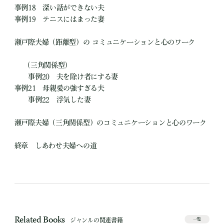
事例18 深い話ができない夫
事例19 テニスにはまった妻
瀬戸際夫婦（距離型）の コミュニケーションと心のワーク
（三角関係型）
事例20 夫を除け者にする妻
事例21 母親愛の強すぎる夫
事例22 浮気した妻
瀬戸際夫婦（三角関係型）のコミュニケーションと心のワーク
終章 しあわせ夫婦への道
Related Books
ジャンルの関連書籍
一覧