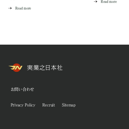
Read more
Read more
お問い合わせ
Privacy Policy
Recruit
Sitemap