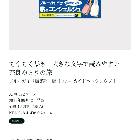
てくてく歩き 大きな文字で読みやすい
奈良ゆとりの旅
ブルーガイド編集部
編
（ブルーガイドヘンシュウブ ）
A5判 192ページ
2019年09月12日発売
価格 1,320円（税込）
ISBN 978-4-408-05751-4
在庫なし