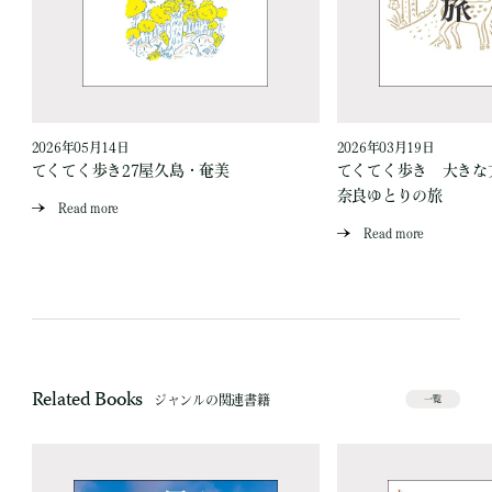
2026年05月14日
2026年03月19日
てくてく歩き27屋久島・奄美
てくてく歩き 大き
奈良ゆとりの旅
Read more
Read more
Related Books
ジャンルの関連書籍
一覧