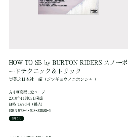
HOW TO SB by BURTON RIDERS スノーボ
ードテクニック＆トリック
実業之日本社
編
（ジツギョウノニホンシャ ）
Ａ４判変型 132ページ
2010年11月05日発売
価格 1,676円（税込）
ISBN 978-4-408-03058-6
在庫なし