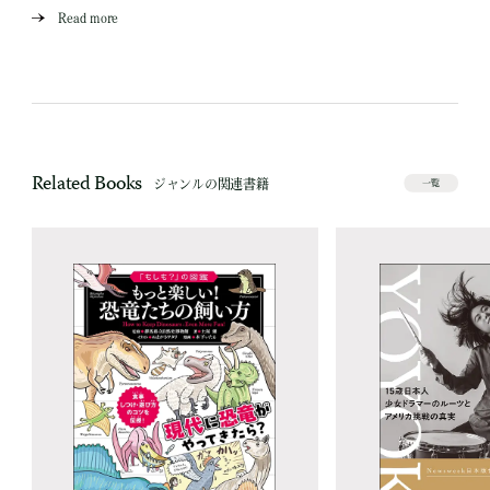
Read more
Related Books
ジャンルの関連書籍
一覧