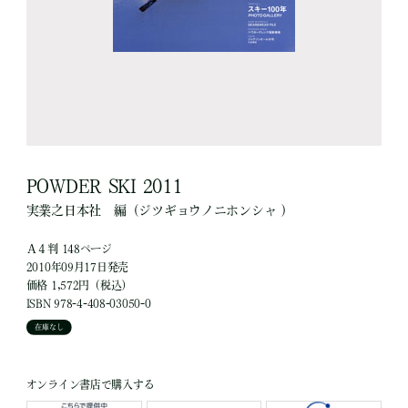
POWDER SKI 2011
実業之日本社
編
（ジツギョウノニホンシャ ）
Ａ４判 148ページ
2010年09月17日発売
価格 1,572円（税込）
ISBN 978-4-408-03050-0
在庫なし
オンライン書店で購入する