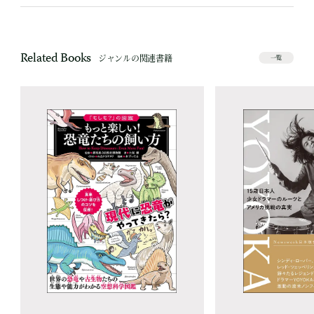
Related Books
ジャンルの関連書籍
一覧