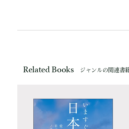
Related Books
ジャンルの関連書