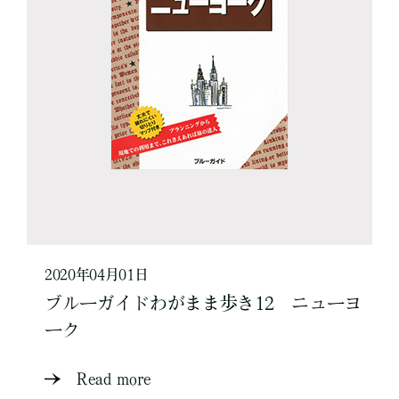
2020年04月01日
ブルーガイドわがまま歩き12 ニューヨ
ーク
Read more