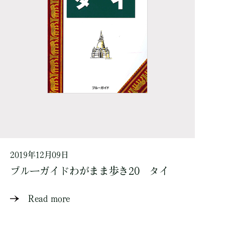
2019年12月09日
ブルーガイドわがまま歩き20 タイ
Read more