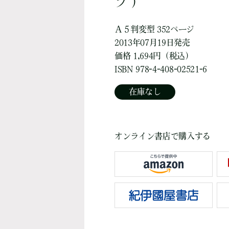
ブ ）
Ａ５判変型 352ページ
2013年07月19日発売
価格 1,694円（税込）
ISBN 978-4-408-02521-6
在庫なし
オンライン書店で購入する