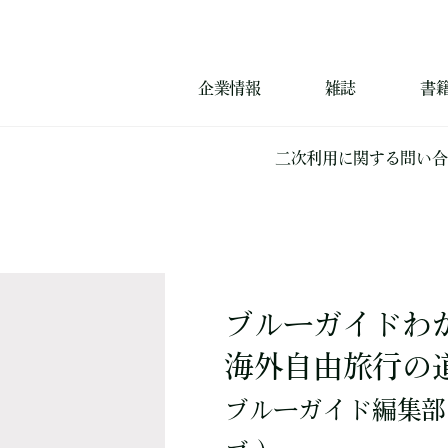
企業情報
雑誌
書
二次利用に関する問い合
ブルーガイドわ
海外自由旅行の
ブルーガイド編集部