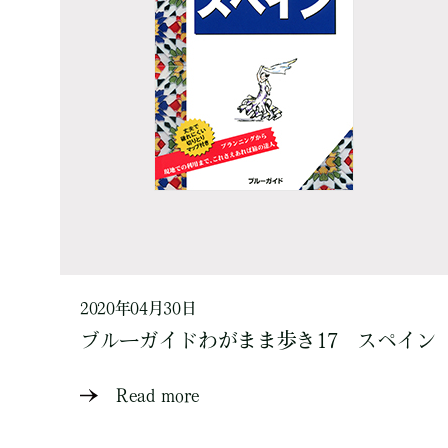
2020年04月30日
ブルーガイドわがまま歩き17 スペイン
Read more