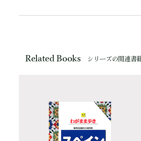
Related Books
シリーズの関連書