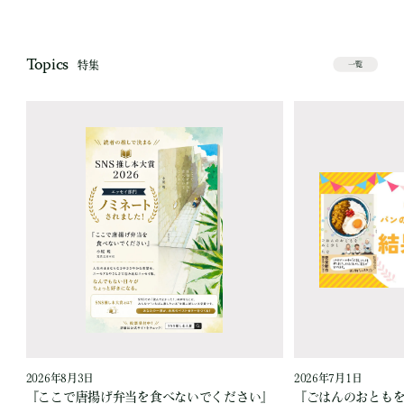
Topics
特集
一覧
2026年8月3日
2026年7月1日
『ここで唐揚げ弁当を食べないでください』
『ごはんのおとも