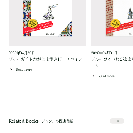
2020年04月30日
2020年04月01日
ブルーガイドわがまま歩き17 スペイン
ブルーガイドわがまま
ーク
Read more
Read more
Related Books
ジャンルの関連書籍
一覧