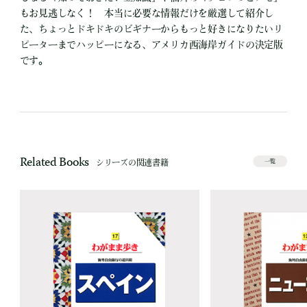
もお見逃しなく！ 本当に必要な情報だけを厳選して紹介し
た、ちょっとドキドキのビギナーからもっと好きになりたいリ
ピーターまでハッピーになる、アメリカ西海岸ガイドの決定版
です。
Related Books
シリーズの関連書籍
一覧