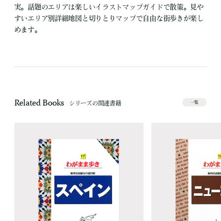
実。話題のエリアは楽しいイラストマップガイドで散策。見や
すいエリア別詳細地図と切りとりマップで自由な街歩きが楽し
めます。
Related Books
シリーズの関連書籍
一覧