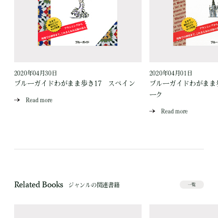
2020年04月30日
2020年04月01日
ブルーガイドわがまま歩き17 スペイン
ブルーガイドわがまま
ーク
Read more
Read more
Related Books
ジャンルの関連書籍
一覧