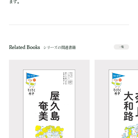
ます。
Related Books
シリーズの関連書籍
一覧