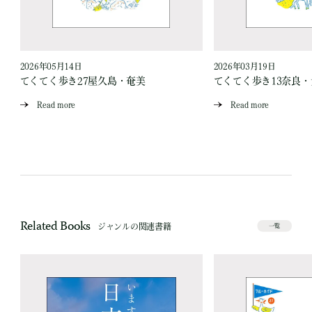
2026年05月14日
2026年03月19日
い
てくてく歩き27屋久島・奄美
てくてく歩き13奈良
Read more
Read more
Related Books
ジャンルの関連書籍
一覧