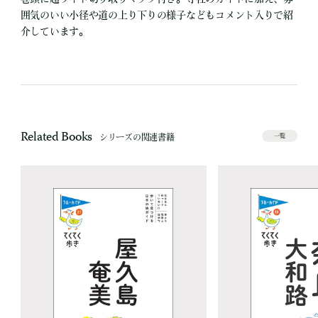
囲気のいい小径や道の上り下りの様子などもコメント入りで紹
介しています。
Related Books
シリーズの関連書籍
一覧