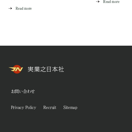
Read more
Read more
お問い合わせ
Privacy Policy
Recruit
Sitemap