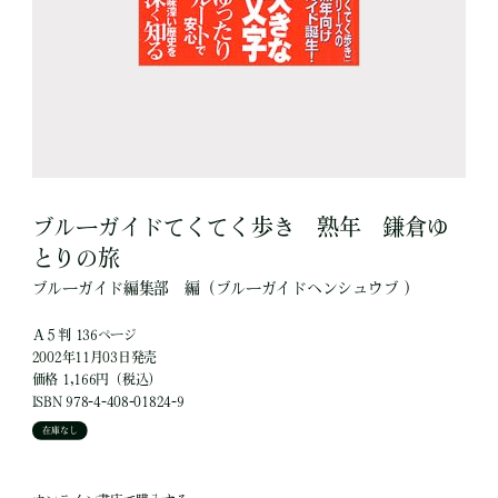
ブルーガイドてくてく歩き 熟年 鎌倉ゆ
とりの旅
ブルーガイド編集部
編
（ブルーガイドヘンシュウブ ）
Ａ５判 136ページ
2002年11月03日発売
価格 1,166円（税込）
ISBN 978-4-408-01824-9
在庫なし