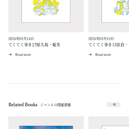
2026年05月14日
2026年03月19日
い
てくてく歩き27屋久島・奄美
てくてく歩き13奈良
Read more
Read more
Related Books
ジャンルの関連書籍
一覧