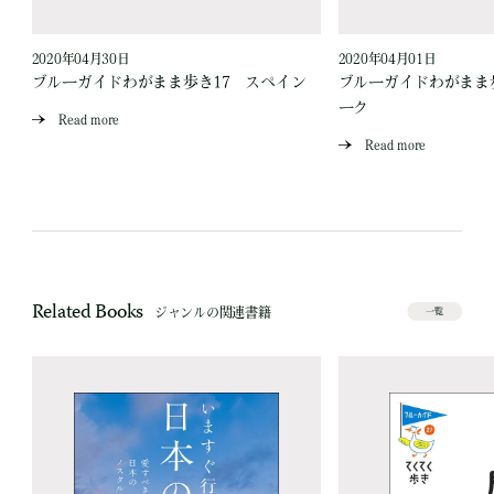
2020年04月30日
2020年04月01日
ブルーガイドわがまま歩き17 スペイン
ブルーガイドわがまま
ーク
Read more
Read more
Related Books
ジャンルの関連書籍
一覧