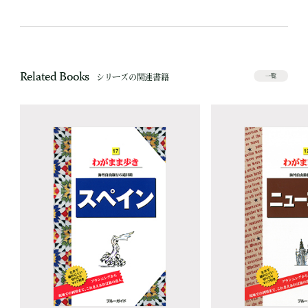
Related Books
シリーズの関連書籍
一覧