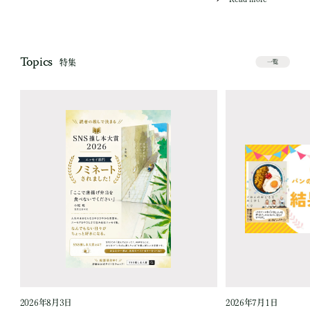
Topics
特集
一覧
2026年8月3日
2026年7月1日