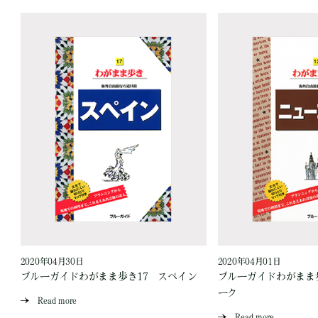
2020年04月30日
2020年04月01日
ブルーガイドわがまま歩き17 スペイン
ブルーガイドわがまま
ーク
Read more
Read more