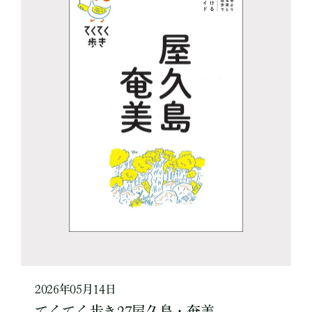
2026年05月14日
てくてく歩き27屋久島・奄美