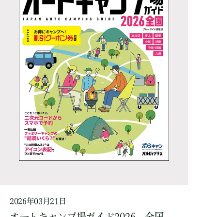
2026年03月21日
オートキャンプ場ガイド2026 全国