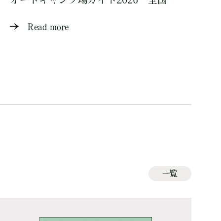
Read more
一覧