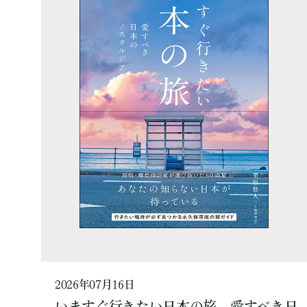
2026年07月16日
いますぐ行きたい日本の旅 愛すべき日