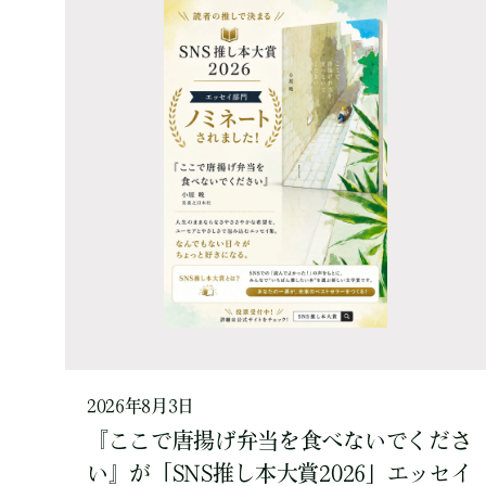
2026年8月3日
『ここで唐揚げ弁当を食べないでくださ
い』が「SNS推し本大賞2026」エッセイ