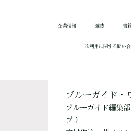
企業情報
雑誌
書
二次利用に関する問い合
ブルーガイド・
ブルーガイド編集部
ブ ）