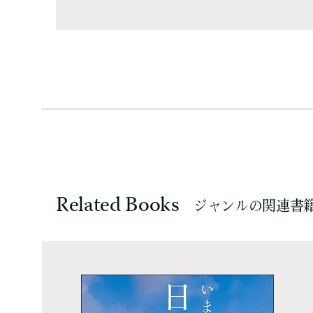
Related Books
ジャンルの関連書