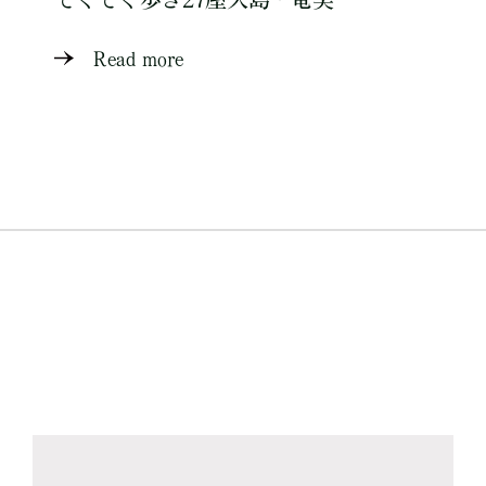
Read more