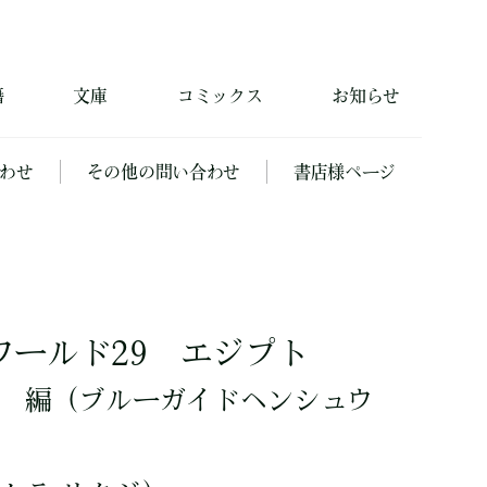
籍
文庫
コミックス
お知らせ
わせ
その他の問い合わせ
書店様ページ
ワールド29 エジプト
編
（ブルーガイドヘンシュウ