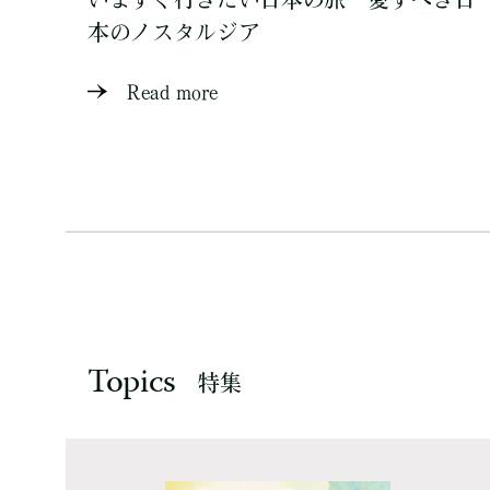
本のノスタルジア
Read more
Topics
特集