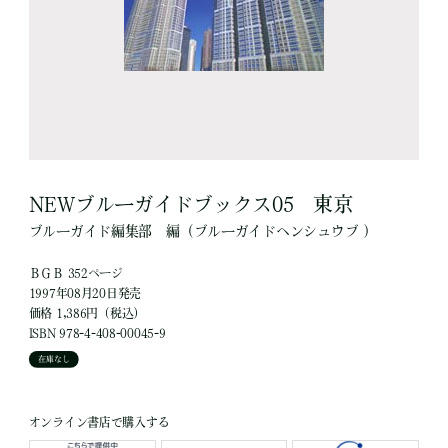
NEWブルーガイドブックス05 東京
ブルーガイド編集部
編
（ブルーガイドヘンシュウブ ）
ＢＧＢ 352ページ
1997年08月20日発売
価格 1,386円（税込）
ISBN 978-4-408-00045-9
在庫なし
オンライン書店で購入する