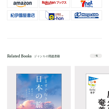
Related Books
ジャンルの関連書籍
一覧