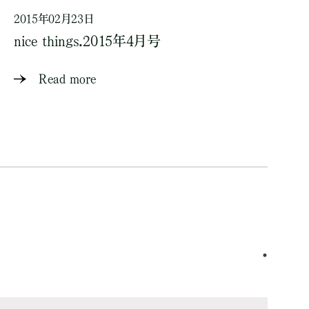
2015年02月23日
nice things.2015年4月号
Read more