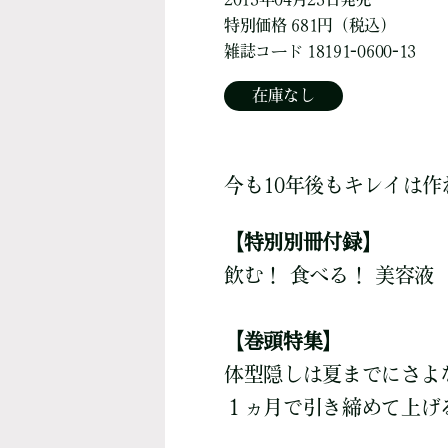
特別価格 681円（税込）
雑誌コード 18191-0600-13
在庫なし
今も10年後もキレイは作
【特別別冊付録】
飲む！ 食べる！ 美容液
【巻頭特集】
体型隠しは夏までにさよ
１ヵ月で引き締めて上げる