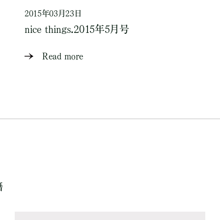
2015年03月23日
nice things.2015年5月号
Read more
籍