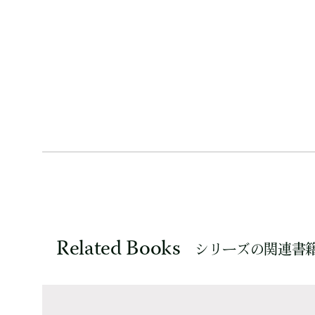
Related Books
シリーズの関連書