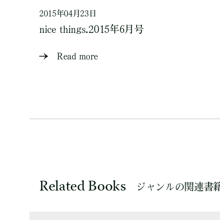
2015年04月23日
nice things.2015年6月号
Read more
Related Books
ジャンルの関連書