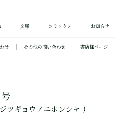
籍
文庫
コミックス
お知らせ
わせ
その他の問い合わせ
書店様ページ
月号
ジツギョウノニホンシャ ）