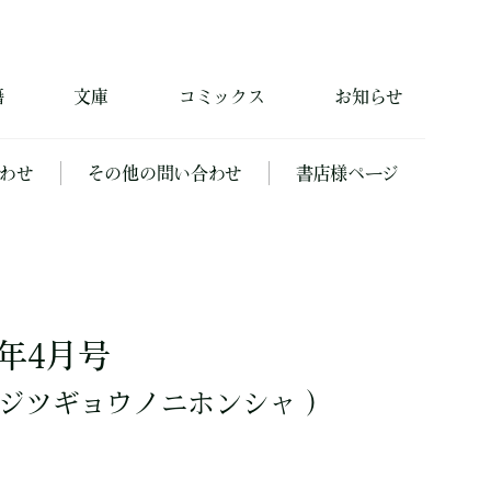
籍
文庫
コミックス
お知らせ
わせ
その他の問い合わせ
書店様ページ
015年4月号
ジツギョウノニホンシャ ）