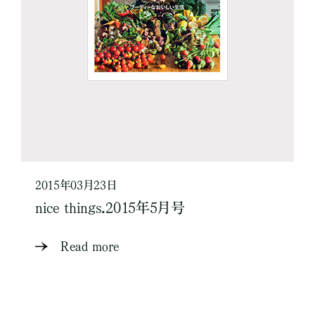
2015年03月23日
nice things.2015年5月号
Read more