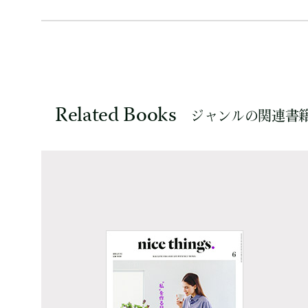
Related Books
ジャンルの関連書