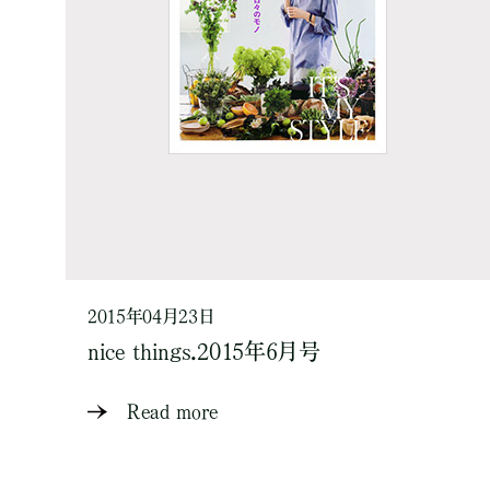
2015年04月23日
nice things.2015年6月号
Read more