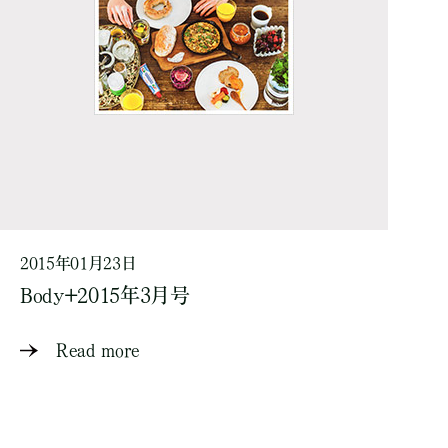
2015年01月23日
Body+2015年3月号
Read more