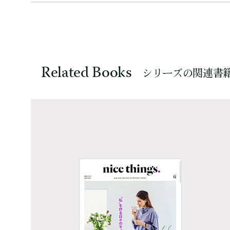
Related Books
シリーズの関連書