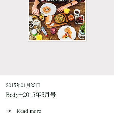
2015年01月23日
Body+2015年3月号
Read more