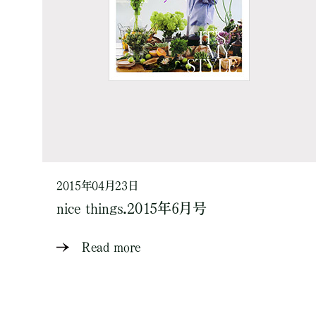
2015年04月23日
nice things.2015年6月号
Read more