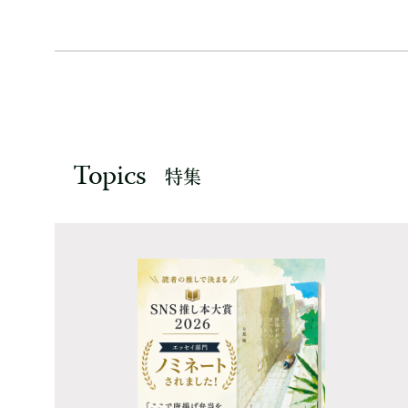
Topics
特集