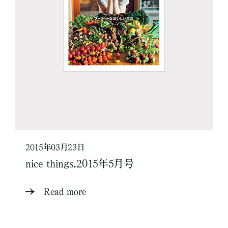
2015年03月23日
nice things.2015年5月号
Read more