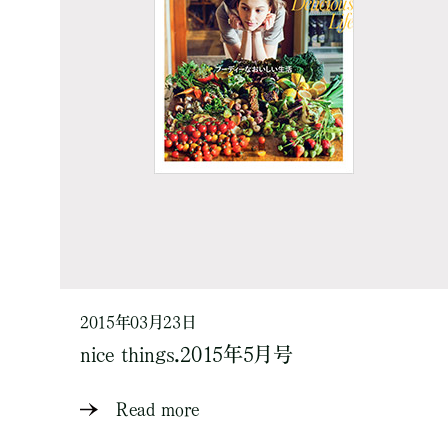
2015年03月23日
nice things.2015年5月号
Read more