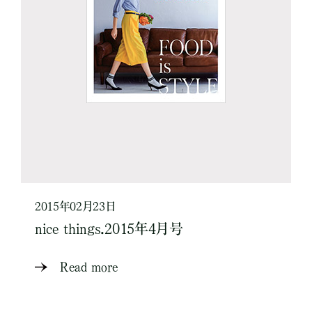
2015年02月23日
nice things.2015年4月号
Read more