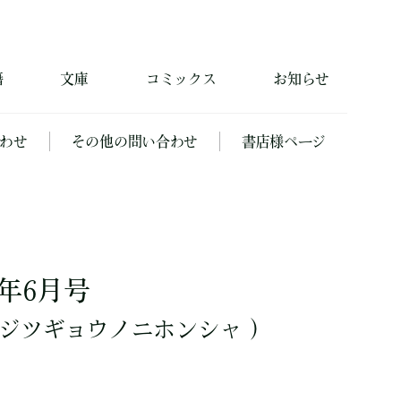
籍
文庫
コミックス
お知らせ
わせ
その他の問い合わせ
書店様ページ
015年6月号
ジツギョウノニホンシャ ）