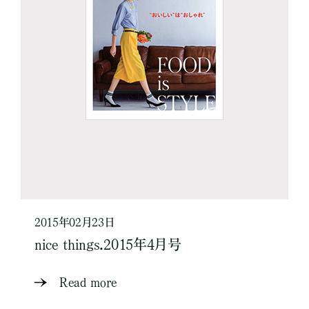
2015年02月23日
nice things.2015年4月号
Read more