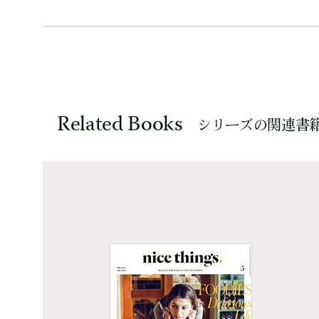
Related Books
シリーズの関連書