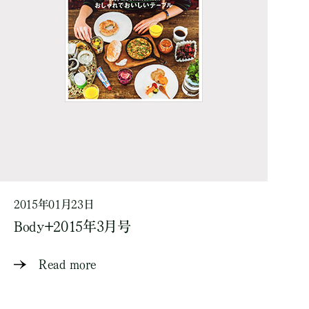
2015年01月23日
Body+2015年3月号
Read more