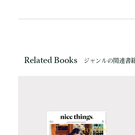
Related Books
ジャンルの関連書