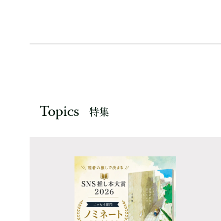
Topics
特集