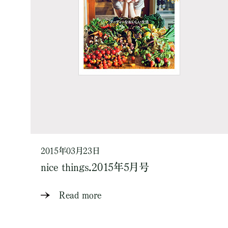
2015年03月23日
nice things.2015年5月号
Read more