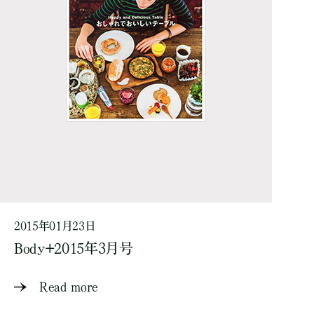
2015年01月23日
Body+2015年3月号
Read more