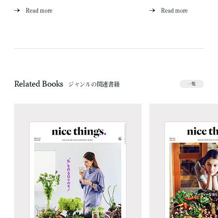
Read more
Read more
Related Books
ジャンルの関連書籍
一覧