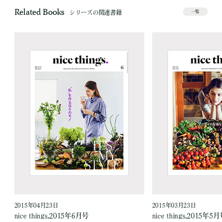
Related Books
シリーズの関連書籍
一覧
2015年04月23日
2015年03月23日
nice things.2015年6月号
nice things.2015年5