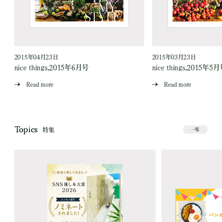
2015年04月23日
2015年03月23日
nice things.2015年6月号
nice things.2015年5
Read more
Read more
Topics
特集
一覧