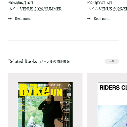
2026年06月16日
2026年03月16日
ネイルVENUS 2026/SUMMER
ネイルVENUS 2026/S
Read more
Read more
Related Books
ジャンルの関連書籍
一覧