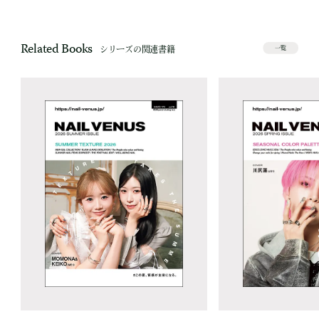
Related Books
シリーズの関連書籍
一覧