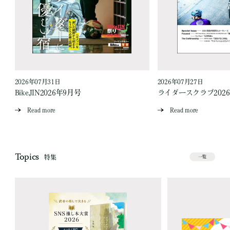
2026年07月31日
2026年07月27日
BikeJIN2026年9月号
ライダースクラブ202
Read more
Read more
Topics
特集
一覧