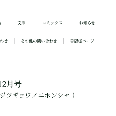
籍
文庫
コミックス
お知らせ
わせ
その他の問い合わせ
書店様ページ
12月号
ジツギョウノニホンシャ ）