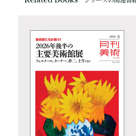
Related Books
シリーズの関連書