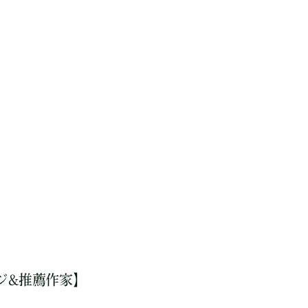
ジ&推薦作家】