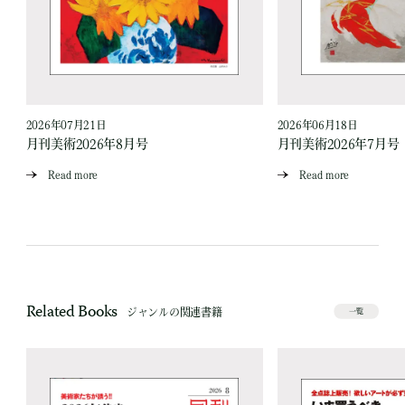
2026年07月21日
2026年06月18日
月刊美術2026年8月号
月刊美術2026年7月号
Read more
Read more
Related Books
ジャンルの関連書籍
一覧