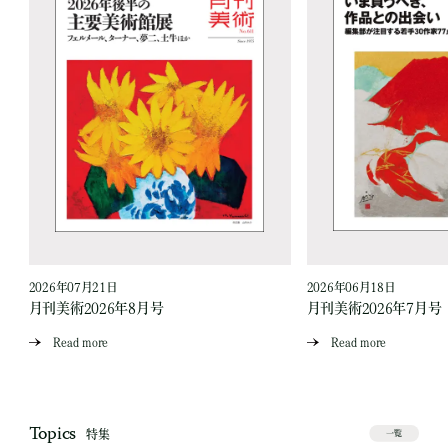
2026年07月21日
2026年06月18日
月刊美術2026年8月号
月刊美術2026年7月号
Read more
Read more
Topics
特集
一覧