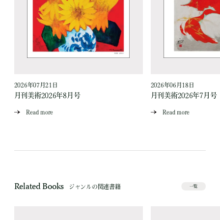
2026年07月21日
2026年06月18日
月刊美術2026年8月号
月刊美術2026年7月号
Read more
Read more
Related Books
ジャンルの関連書籍
一覧