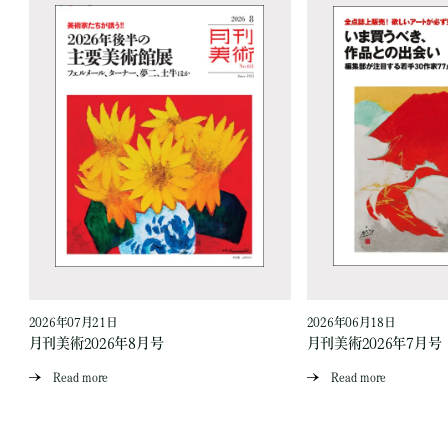
2026年07月21日
2026年06月18日
月刊美術2026年8月号
月刊美術2026年7月号
Read more
Read more