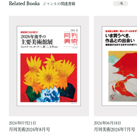
Related Books
ジャンルの関連書籍
一覧
2026年07月21日
2026年06月18日
月刊美術2026年8月号
月刊美術2026年7月号