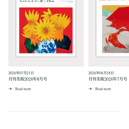
2026年07月21日
2026年06月18日
月刊美術2026年8月号
月刊美術2026年7月号
Read more
Read more