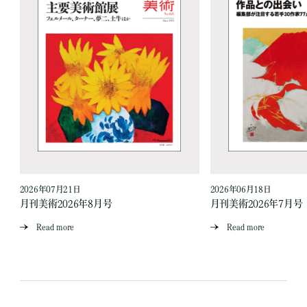
2026年07月21日
2026年06月18日
月刊美術2026年8月号
月刊美術2026年7月号
Read more
Read more