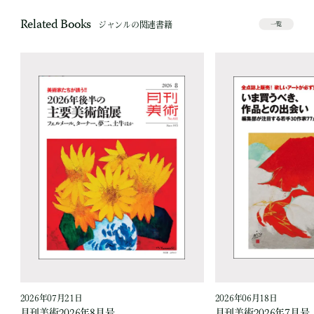
Related Books
ジャンルの関連書籍
一覧
2026年07月21日
2026年06月18日
月刊美術2026年8月号
月刊美術2026年7月号