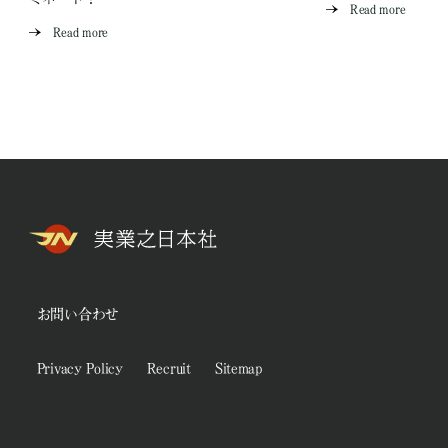
Read more
Read more
お問い合わせ
Privacy Policy
Recruit
Sitemap