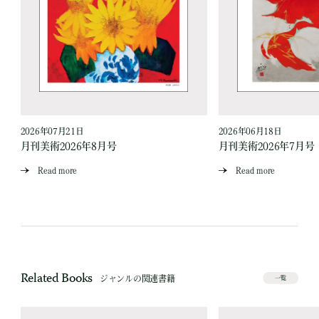
2026年07月21日
2026年06月18日
月刊美術2026年8月号
月刊美術2026年7月号
Read more
Read more
Related Books
ジャンルの関連書籍
一覧