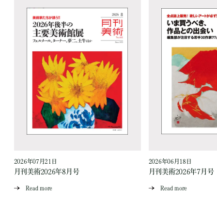
2026年07月21日
2026年06月18日
月刊美術2026年8月号
月刊美術2026年7月号
Read more
Read more