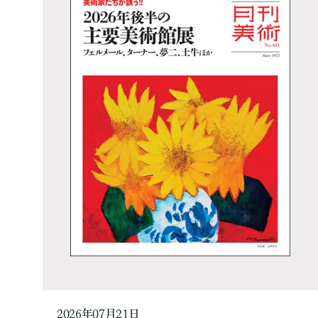
2026年07月21日