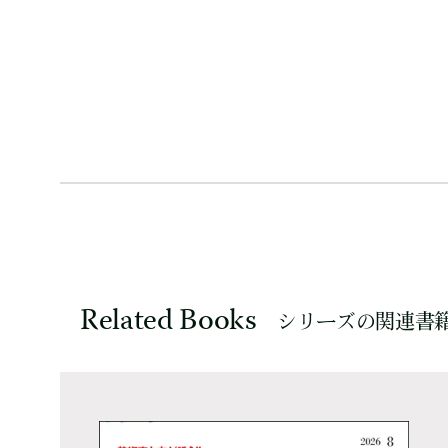
Related Books
シリーズの関連書