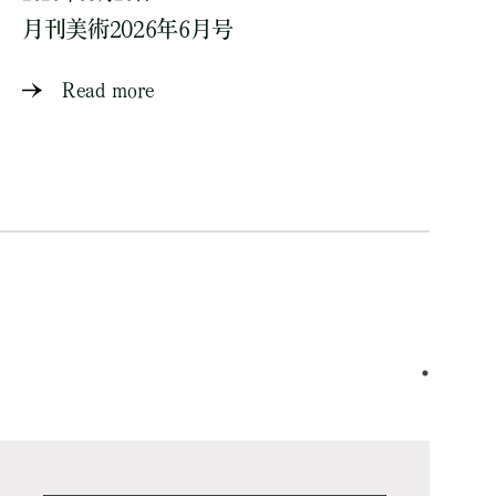
月刊美術2026年6月号
Read more