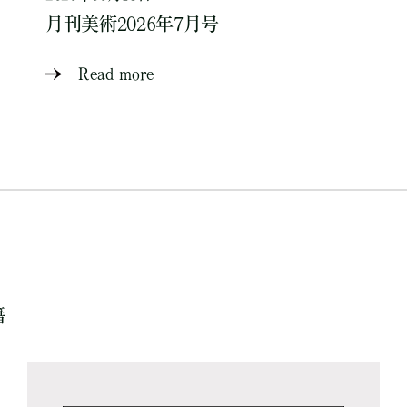
月刊美術2026年7月号
Read more
籍