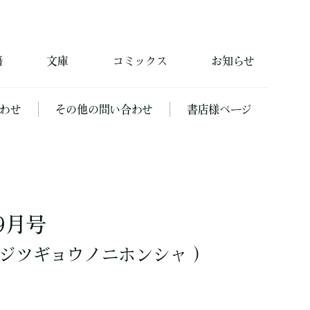
籍
文庫
コミックス
お知らせ
わせ
その他の問い合わせ
書店様ページ
9月号
ジツギョウノニホンシャ ）