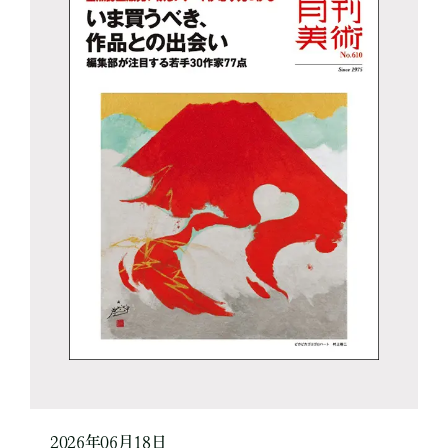
2026年06月18日