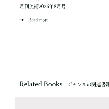
月刊美術2026年8月号
Read more
Related Books
ジャンルの関連書