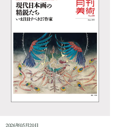
2026年05月20日