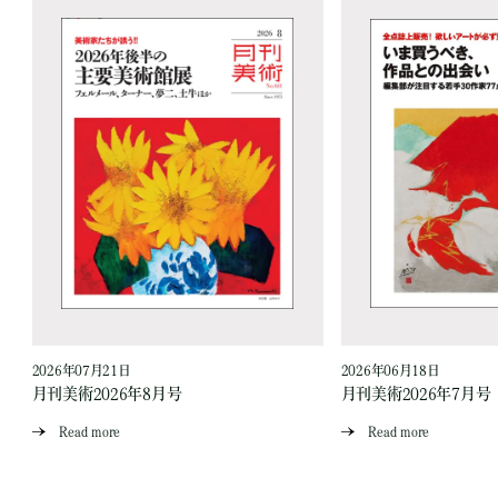
2026年07月21日
2026年06月18日
月刊美術2026年8月号
月刊美術2026年7月号
Read more
Read more