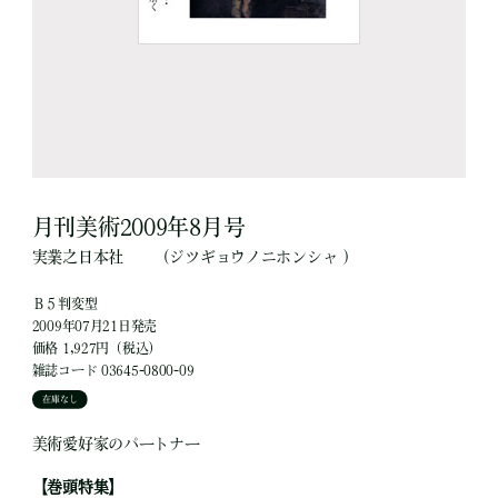
月刊美術2009年8月号
実業之日本社
（ジツギョウノニホンシャ ）
Ｂ５判変型
2009年07月21日発売
価格 1,927円（税込）
雑誌コード 03645-0800-09
在庫なし
美術愛好家のパートナー
【巻頭特集】