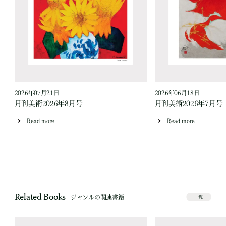
2026年07月21日
2026年06月18日
月刊美術2026年8月号
月刊美術2026年7月号
Read more
Read more
Related Books
ジャンルの関連書籍
一覧