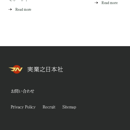
Read more
Read more
お問い合わせ
Privacy Policy
Recruit
Sitemap