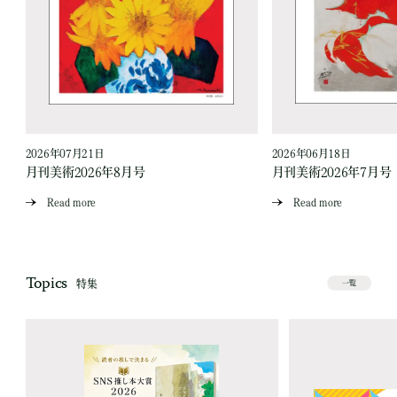
2026年07月21日
2026年06月18日
月刊美術2026年8月号
月刊美術2026年7月号
Read more
Read more
Topics
特集
一覧