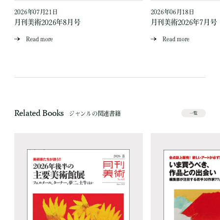
2026年07月21日
2026年06月18日
月刊美術2026年8月号
月刊美術2026年7月号
Read more
Read more
Related Books
ジャンルの関連書籍
一覧