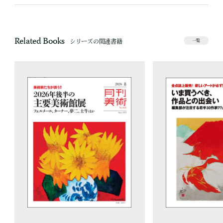
Related Books
シリーズの関連書籍
一覧