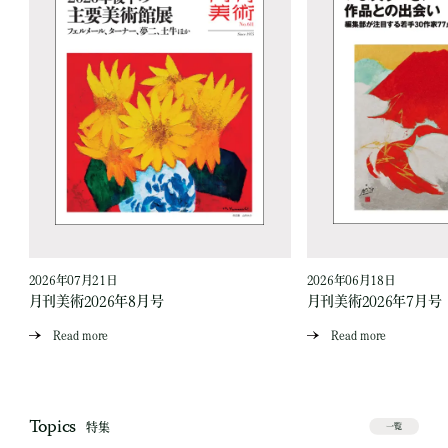
2026年07月21日
2026年06月18日
月刊美術2026年8月号
月刊美術2026年7月号
Read more
Read more
Topics
特集
一覧