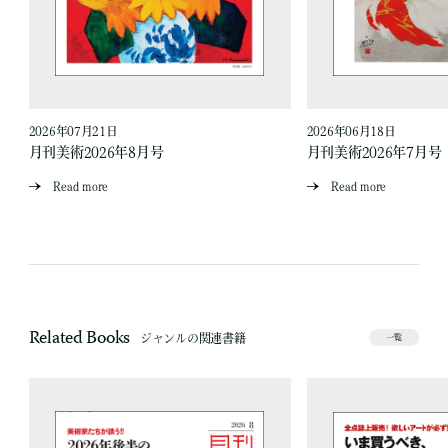
2026年07月21日
2026年06月18日
月刊美術2026年8月号
月刊美術2026年7月号
Read more
Read more
Related Books
ジャンルの関連書籍
一覧