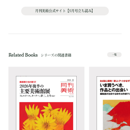
月刊美術公式サイト【5月号立ち読み】
Related Books
シリーズの関連書籍
一覧