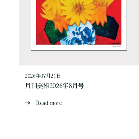
2026年07月21日
月刊美術2026年8月号
Read more