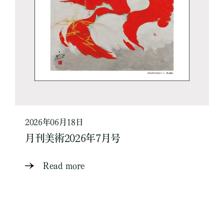
2026年06月18日
月刊美術2026年7月号
Read more