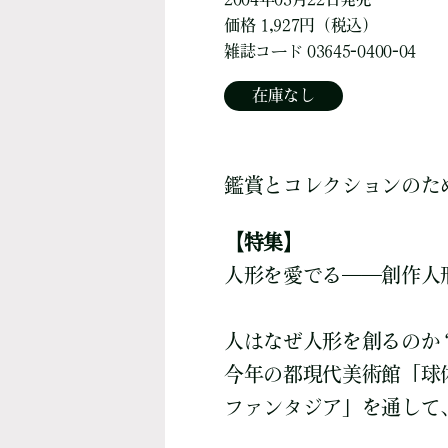
価格 1,927円（税込）
雑誌コード 03645-0400-04
在庫なし
鑑賞とコレクションのた
【特集】
人形を愛でる――創作人
人はなぜ人形を創るのか
今年の都現代美術館「球
ファンタジア」を通して