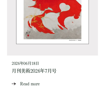
2026年06月18日
月刊美術2026年7月号
Read more