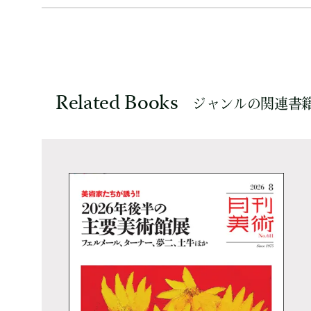
Related Books
ジャンルの関連書