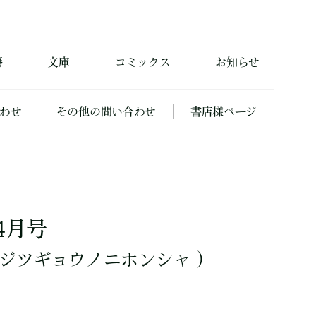
籍
文庫
コミックス
お知らせ
わせ
その他の問い合わせ
書店様ページ
4月号
ジツギョウノニホンシャ ）