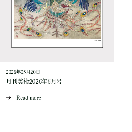
2026年05月20日
月刊美術2026年6月号
Read more