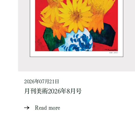
2026年07月21日
月刊美術2026年8月号
Read more