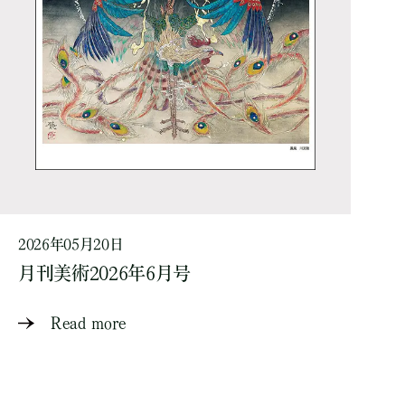
2026年05月20日
月刊美術2026年6月号
Read more