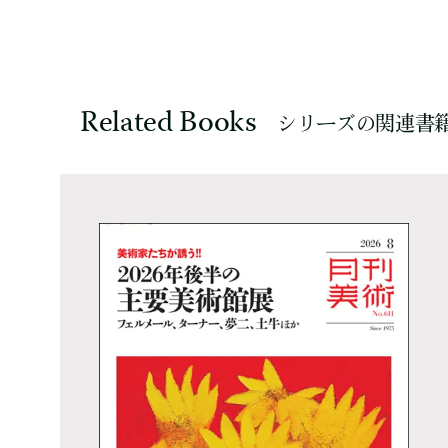
Related Books
シリーズの関連書