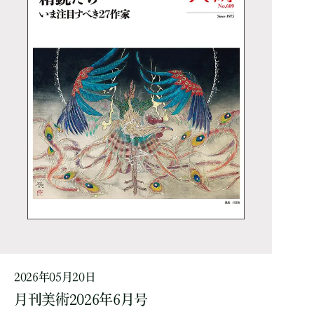
2026年05月20日
月刊美術2026年6月号