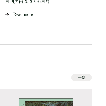
月刊美術2026年6月号
Read more
一覧