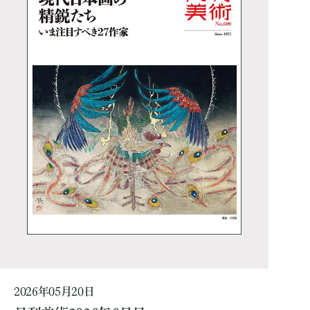
2026年05月20日