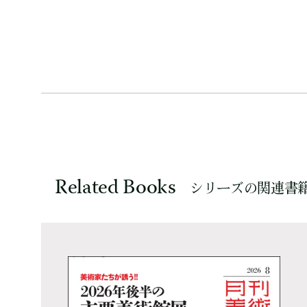
Related Books
シリーズの関連書