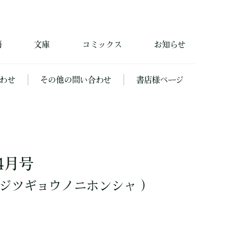
籍
文庫
コミックス
お知らせ
わせ
その他の問い合わせ
書店様ページ
4月号
ジツギョウノニホンシャ ）