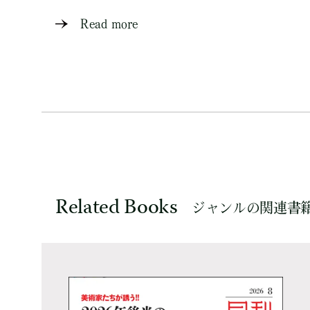
Read more
Related Books
ジャンルの関連書