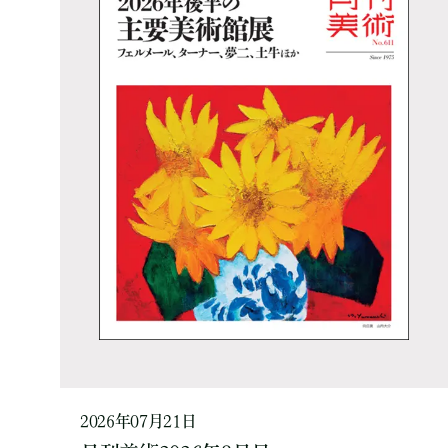
2026年07月21日