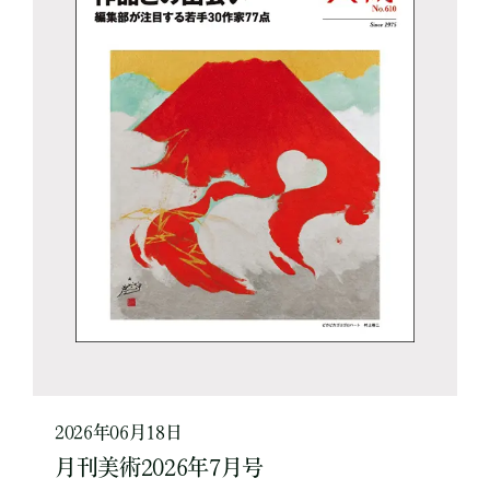
2026年06月18日
月刊美術2026年7月号