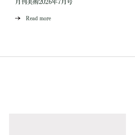
月刊美術2026年7月号
Read more