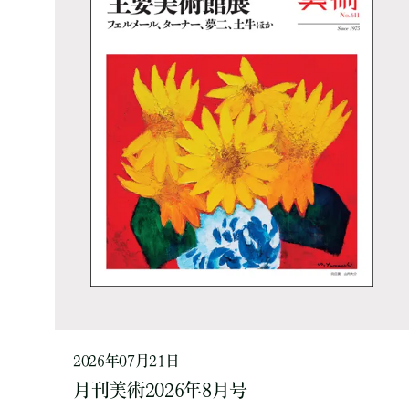
2026年07月21日
月刊美術2026年8月号