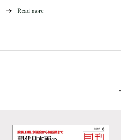
Read more