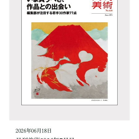
2026年06月18日