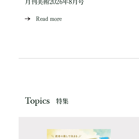
月刊美術2026年8月号
Read more
Topics
特集