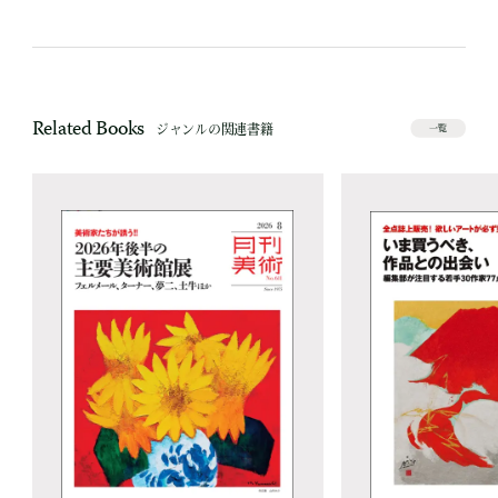
Related Books
ジャンルの関連書籍
一覧