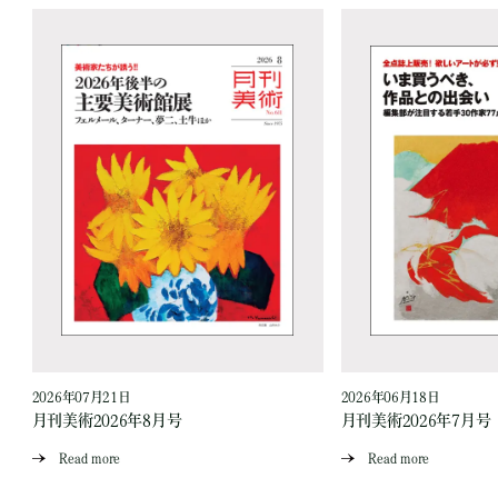
2026年07月21日
2026年06月18日
月刊美術2026年8月号
月刊美術2026年7月号
Read more
Read more