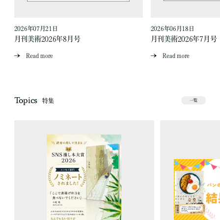
2026年07月21日
2026年06月18日
月刊美術2026年8月号
月刊美術2026年7月号
Read more
Read more
Topics
特集
一覧