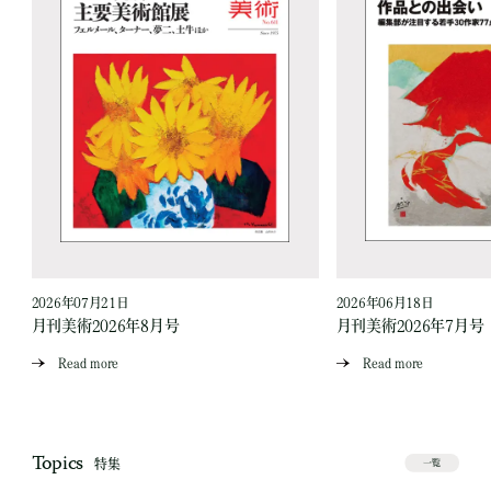
2026年07月21日
2026年06月18日
月刊美術2026年8月号
月刊美術2026年7月号
Read more
Read more
Topics
特集
一覧