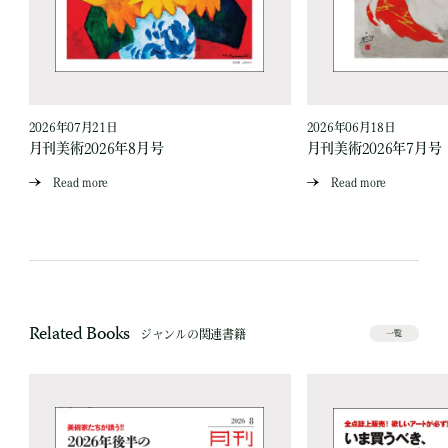
2026年07月21日
2026年06月18日
月刊美術2026年8月号
月刊美術2026年7月号
Read more
Read more
Related Books
ジャンルの関連書籍
一覧