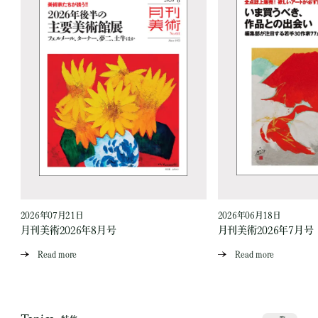
2026年07月21日
2026年06月18日
月刊美術2026年8月号
月刊美術2026年7月号
Read more
Read more