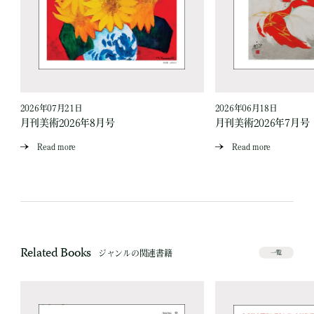
2026年07月21日
2026年06月18日
月刊美術2026年8月号
月刊美術2026年7月号
Read more
Read more
Related Books
ジャンルの関連書籍
一覧