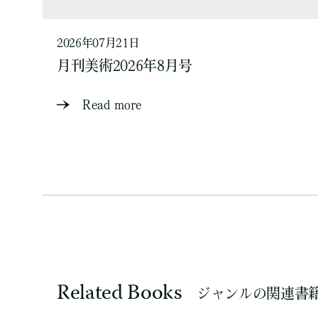
2026年07月21日
月刊美術2026年8月号
Read more
Related Books
ジャンルの関連書