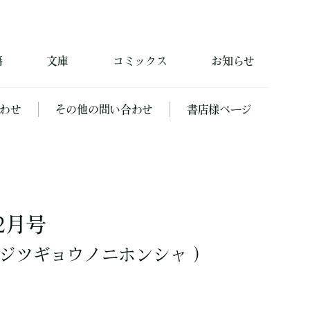
籍
文庫
コミックス
お知らせ
わせ
その他の問い合わせ
書店様ページ
2月号
ジツギョウノニホンシャ ）