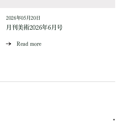
2026年05月20日
月刊美術2026年6月号
Read more