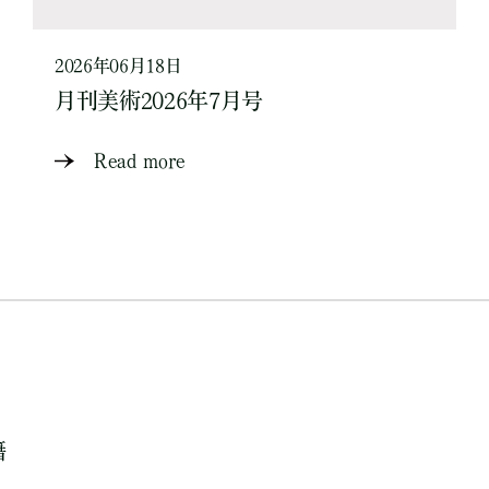
2026年06月18日
月刊美術2026年7月号
Read more
籍