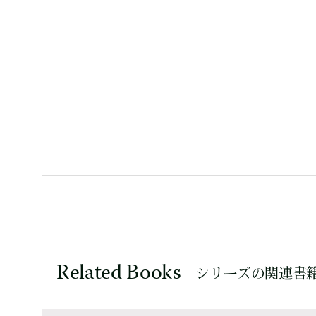
Related Books
シリーズの関連書