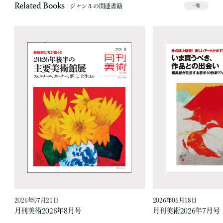
Related Books
ジャンルの関連書籍
一覧
2026年07月21日
2026年06月18日
月刊美術2026年8月号
月刊美術2026年7月号