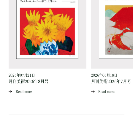
2026年07月21日
2026年06月18日
月刊美術2026年8月号
月刊美術2026年7月号
Read more
Read more