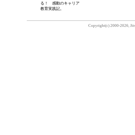
る！ 感動のキャリア
教育実践記。
Copyright(c) 2000-2026, Jits