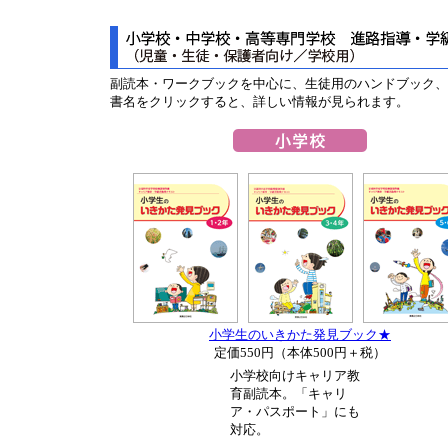
副読本・ワークブックを中心に、生徒用のハンドブック、
書名をクリックすると、詳しい情報が見られます。
小学生のいきかた発見ブック★
定価550円（本体500円＋税）
小学校向けキャリア教
育副読本。「キャリ
ア・パスポート」にも
対応。