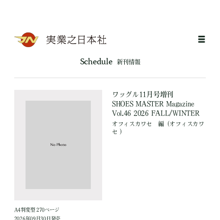
Schedule
新刊情報
ワッグル11月号増刊
SHOES MASTER Magazine
Vol.46 2026 FALL/WINTER
オフィスカワセ
編
（オフィスカワ
セ ）
A4判変型 270ページ
2026年09月30日発売