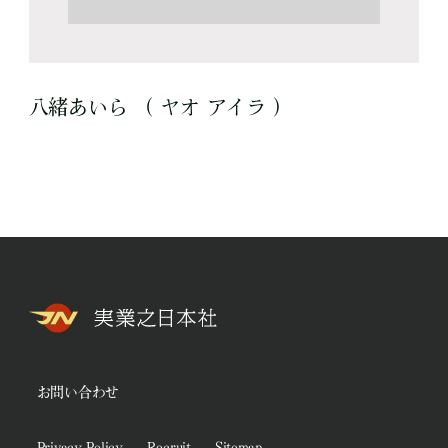
八緒あいら （ ヤオ アイラ ）
お問い合わせ
Privacy Policy
Recruit
Sitemap