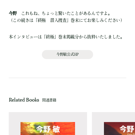
今野
これもね、ちょっと驚いたことがあるんですよ。
（この続きは『終極 潜入捜査』巻末にてお楽しみください）
本インタビューは『終極』巻末掲載分から抜粋いたしました。
今野敏公式HP
Related Books
関連書籍