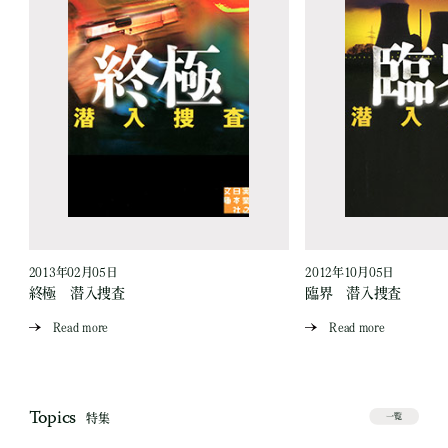
2013年02月05日
2012年10月05日
終極 潜入捜査
臨界 潜入捜査
Read more
Read more
Topics
特集
一覧