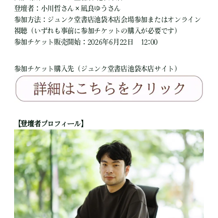
登壇者：小川哲さん×凪良ゆうさん
参加方法：ジュンク堂書店池袋本店会場参加またはオンライン
視聴（いずれも事前に参加チケットの購入が必要です）
参加チケット販売開始：2026年6月22日 12:00
参加チケット購入先（ジュンク堂書店池袋本店サイト）
【登壇者プロフィール】