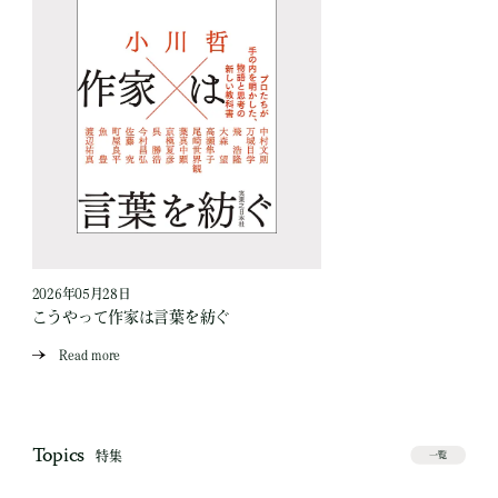
2026年05月28日
こうやって作家は言葉を紡ぐ
Read more
Topics
特集
一覧