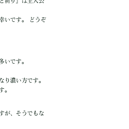
と祈り』は主人公
幸いです。 どうぞ
多いです。
なり濃い方です。
す。
すが、そうでもな