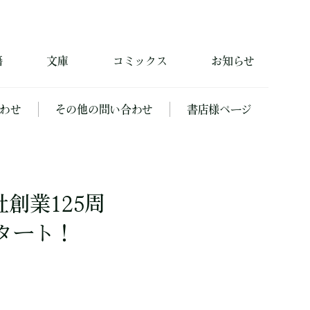
籍
文庫
コミックス
お知らせ
わせ
その他の問い合わせ
書店様ページ
創業125周
タート！