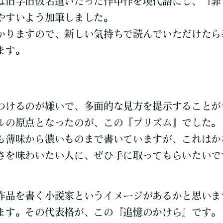
は旧字旧仮名遣いだった作中作を現代語にし、『罪
やすいよう加筆しました。
かりますので、新しい気持ちで読んでいただけたら
ます。
つけるのが嫌いで、多面的な見方を提示することが
ルの原点となったのが、この『プリズム』でした。
も薄味から濃いものまで書いていますが、これはか
さを味わいたい人に、ぜひ手に取ってもらいたいで
作品を書く小説家というイメージがあるかと思いま
ます。その代表格が、この『追憶のかけら』です。