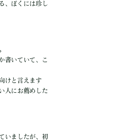
る、ぼくには珍し
。
か書いていて、こ
向けと言えます
い人にお薦めした
ていましたが、初