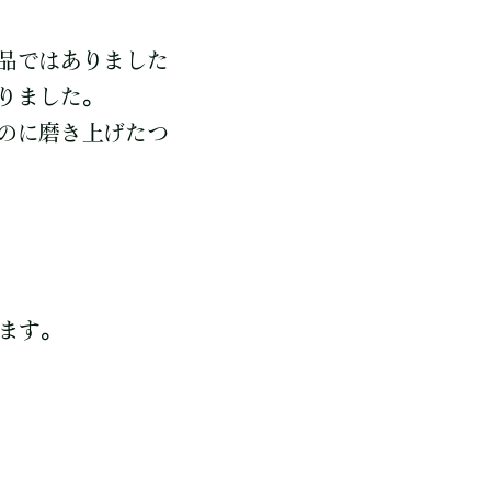
品ではありました
りました。
のに磨き上げたつ
ます。